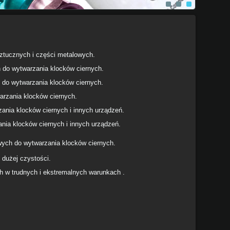
ztucznych i części metalowych.
 do wytwarzania klocków ciernych.
 do wytwarzania klocków ciernych.
rzania klocków ciernych.
nia klocków ciernych i innych urządzeń.
ia klocków ciernych i innych urządzeń.
ych do wytwarzania klocków ciernych.
 dużej czystości.
 w trudnych i ekstremalnych warunkach .