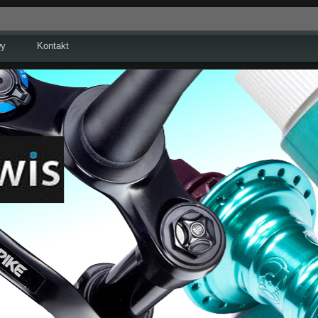
wy
Kontakt